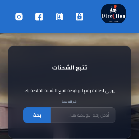
تتبع الشحنات
يرجى اضافة رقم البوليصة لتتبع الشحنة الخاصة بك
رقم البوليصة
بحث