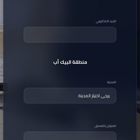
البريد الالكتروني
منطقة البيك أب
المدينة
العنوان بالتفصيل