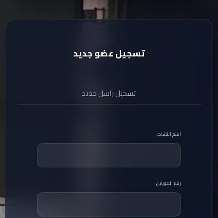
تسجيل عضو جديد
تسجيل راسل جديد
اسم النشاط
رقم الموبايل