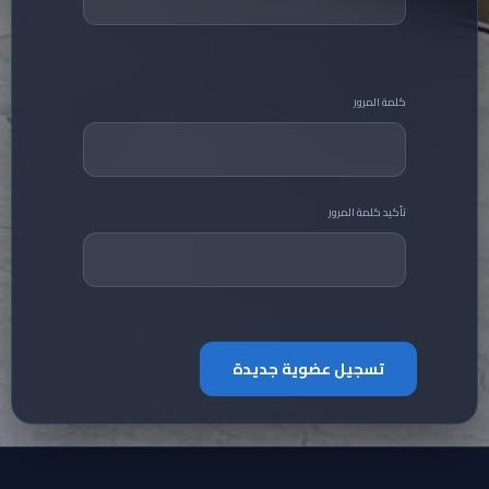
كلمة المرور
تأكيد كلمة المرور